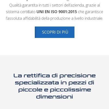
Quali tà garantita in tutti i settori dell’azienda, grazie al
sistema certificato
UNI EN ISO 9001:2015
che garantisce
l’assoluta affidabilità della produzione a livello industriale.
SCOPRI DI PIÙ
La rettifica di precisione
specializzata in pezzi di
piccole e piccolissime
dimensioni