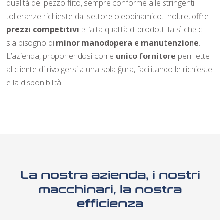
qualità del pezzo finito, sempre conforme alle stringenti
tolleranze richieste dal settore oleodinamico. Inoltre, offre
prezzi competitivi
e l’alta qualità di prodotti fa sì che ci
sia bisogno di
minor manodopera e manutenzione
.
L’azienda, proponendosi come
unico fornitore
permette
al cliente di rivolgersi a una sola figura, facilitando le richieste
e la disponibilità.
La nostra azienda, i nostri
macchinari, la nostra
efficienza