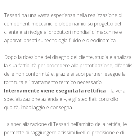
Tessari ha una vasta esperienza nella realizzazione di
componenti meccanici e oleodinamici su progetto del
cliente e si rivolge ai produttori mondiali di macchine e
apparati basati su tecnologia fluido e oleodinamica.
Dopo la ricezione del disegno del cliente, studia e analizza
la sua fattibilità per procedere alla prototipazione, all’analisi
delle non conformità e, grazie ai suoi partner, esegue la
tornitura e il trattamento termico necessario.
Internamente viene eseguita la rettifica
– la vera
specializzazione aziendale –, e gli step finali: controllo
qualità, imballaggio e consegna.
La specializzazione di Tessari nell’ambito della rettifica, Ie
permette di raggiungere altissimi livelli di precisione e di