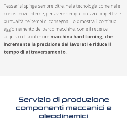
Tessari si spinge sempre oltre, nella tecnologia come nelle
conoscenze interne, per avere sempre prezzi competitivi e
puntualità nei tempi di consegna. Lo dimostra il continuo
aggiornamento del parco macchine, come il recente
acquisto di un’ulteriore
macchina hard turning, che
incrementa la precisione dei lavorati e riduce il
tempo di attraversamento.
Servizio di produzione
componenti meccanici e
oleodinamici