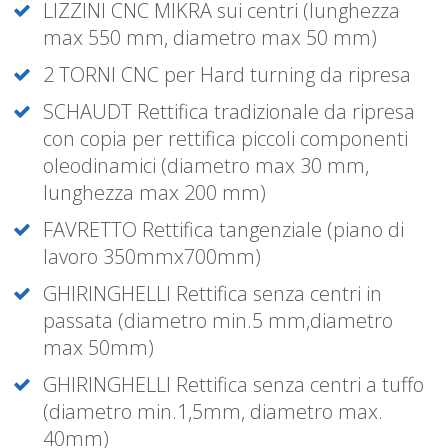
LIZZINI CNC MIKRA sui centri (lunghezza
max 550 mm, diametro max 50 mm)
2 TORNI CNC per Hard turning da ripresa
SCHAUDT Rettifica tradizionale da ripresa
con copia per rettifica piccoli componenti
oleodinamici (diametro max 30 mm,
lunghezza max 200 mm)
FAVRETTO Rettifica tangenziale (piano di
lavoro 350mmx700mm)
GHIRINGHELLI Rettifica senza centri in
passata (diametro min.5 mm,diametro
max 50mm)
GHIRINGHELLI Rettifica senza centri a tuffo
(diametro min.1,5mm, diametro max.
40mm)