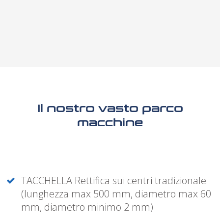
Il nostro vasto parco
macchine
TACCHELLA Rettifica sui centri tradizionale
(lunghezza max 500 mm, diametro max 60
mm, diametro minimo 2 mm)